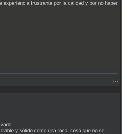
experiencia frustrante por la calidad y por no haber
- - -
ovible y sólido como una roca, cosa que no se