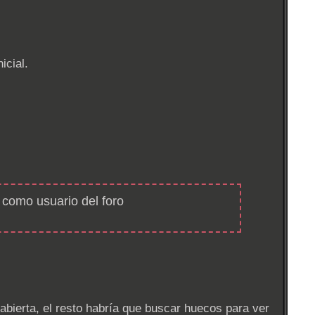
icial.
 como usuario del foro
 abierta, el resto habría que buscar huecos para ver