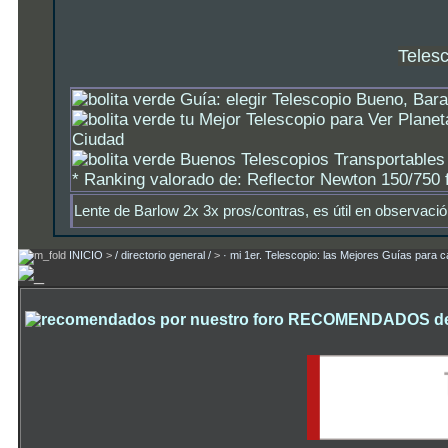
Teles
Guía: elegir Telescopio Bueno, Bara
tu Mejor Telescopio para Ver Planet
Ciudad
Buenos Telescopios Transportables 
*
Ranking valorado de: Reflector Newton 150/750 f
Lente de Barlow 2x 3x pros/contras, es útil en observació
INICIO
>
/ directorio general /
>
· mi 1er. Telescopio: las Mejores Guías para 
RECOMENDADOS desde