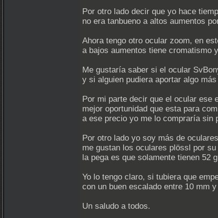
Por otro lado decir que yo hace tie
no era tanbueno a altos aumentos po
Ahora tengo otro ocular zoom, en este
a bajos aumentos tiene cromatismo y
Me gustaría saber si el ocular SvBon
y si alguien pudiera aportar algo más
Por mi parte decir que el ocular ese
mejor oportunidad que esta para comp
a ese precio yo me lo compraría sin
Por otro lado yo soy más de oculares 
me gustan los oculares plössl por su
la pega es que solamente tienen 52 
Yo lo tengo claro, si tubiera que em
con un buen escalado entre 10 mm y 
Un saludo a todos.