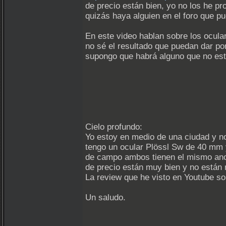
de precio están bien, yo no los he pr
quizás haya alguien en el foro que p
En este video hablan sobre los ocul
no sé el resultado que puedan dar po
supongo que habrá alguno que no esta
Cielo profundo:
Yo estoy en medio de una ciudad y no
tengo un ocular Plössl Sw de 40 mm
de campo ambos tienen el mismo anch
de precio están muy bien y no están 
La review que he visto en Youtube s
Un saludo.