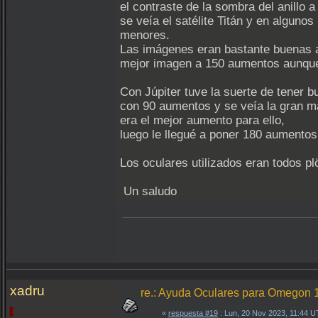
el contraste de la sombra del anillo a
se veía el satélite Titán y en algun
menores.
Las imágenes eran bastante buenas 
mejor imagen a 150 aumentos aunque 
Con Júpiter tuve la suerte de tener b
con 90 aumentos y se veía la gran m
era el mejor aumento para ello,
luego le llegué a poner 180 aumentos
Los oculares utilizados eran todos p
Un saludo
xadru
re.: Ayuda Oculares para Omegon
«
respuesta #19
: Lun, 20 Nov 2023, 11:44 