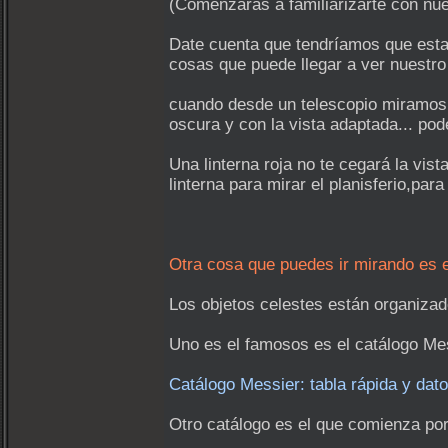
(Comenzarás a familiarizarte con nu
Date cuenta que tendríamos que esta
cosas que puede llegar a ver nuestro 
cuando desde un telescopio miramos 
oscura y con la vista adaptada... pod
Una linterna roja no te cegará la vis
linterna para mirar el planisferio,par
Otra cosa que puedes ir mirando es e
Los objetos celestes están organizado
Uno es el famosos es el catálogo Mes
Catálogo Messier: tabla rápida y dato
Otro catálogo es el que comienza po