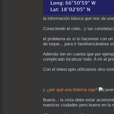
la información básica que nos da una 
Conociendo el cielo.. y las constelac
el problema es si lo hacemos con un 
de toque... para ir familiarizándose 
Además ten en cuenta que por ejemplo
complicado localizar todo. A mi al pr
Con el telescopio utilizamos otro sis
y ¿por qué una linterna roja?
Bueno... la vista debe estar acostumb
nuestras ciudades pero bueno en la me