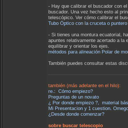
- Hay que calibrar el buscador con el
buscador. Una vez hecho esto al princ
telescópico. Ver cómo calibrar el bus
Tubo Óptico con la cruceta o puntero
- Si tienes una montura ecuatorial, h
apuntes relativamente acertado a la e
equilibrar y orientar los ejes.
métodos para alineación Polar de mont
También puedes consultar estas disc
también (más adelante en el hilo):
re.: Cómo empiezo?
Preguntas de un novato
¿ Por donde empiezo ?, material bási
Mi Presentacion y 1 cuestion. Omeg
¿Desde donde comenzar?
sobre buscar telescopio