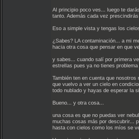
Al principio poco ves... luego te dar
tanto. Además cada vez prescindirás 
Eso a simple vista y tengas los cielo
¿Sabes? LA contaminación... a mi me 
hacia otra cosa que pensar en que ver
y sabes... cuando salí por primera ve
estrellas pues ya no tienes problema
También ten en cuenta que nosotros 
que vuelvo a ver un cielo en condici
todo nublado y hayas de esperar la 
Bueno... y otra cosa...
una cosa es que no puedas ver nebulo
muchas cosas más por descubrir... pla
hasta con cielos como los míos se ve