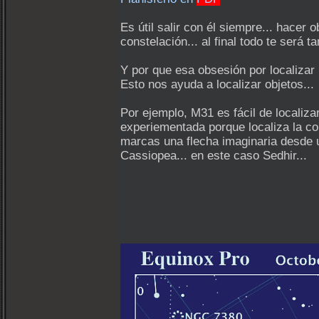
Es útil salir con él siempre... hacer 
constelación... al final todo te será t
Y por que esa obsesión por localizar
Esto nos ayuda a localizar objetos...
Por ejemplo, M31 es fácil de locali
experiementada porque localiza la c
marcas una flecha imaginaria desde u
Cassiopea... en este caso Sedhir...