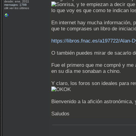
desde: ene, 2011
, y te empiezan a decir que
mensajes: 1788
clik ver los últimos
lo que voy es que como te indican lo
En internet hay mucha información, 
que te comprases un libro de iniciaci
https://libros.fnac.es/a197722/Alan-
O también puedes mirar de sacarlo de
Fue el primero que me compré y me a
en su día me sonaban a chino.
Y claro, los foros son ideales para 
Bienvenido a la afición astronómic
Saludos